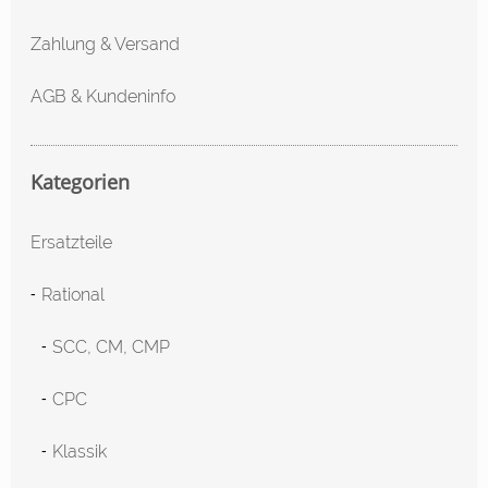
Zahlung & Versand
AGB & Kundeninfo
Kategorien
Ersatzteile
Rational
SCC, CM, CMP
CPC
Klassik