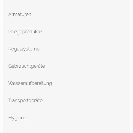
Armaturen
Pflegeprodukte
Regalsysteme
Gebrauchtgeräte
Wasseraufbereitung
Transportgeräte
Hygiene