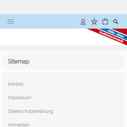
Anmelden
Merkliste
Sitemap
Kontakt
Impressum
Datenschutzerklärung
Anmelden