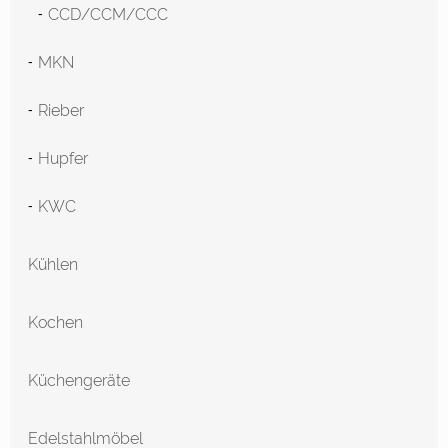
CCD/CCM/CCC
MKN
Rieber
Hupfer
KWC
Kühlen
Kochen
Küchengeräte
Edelstahlmöbel