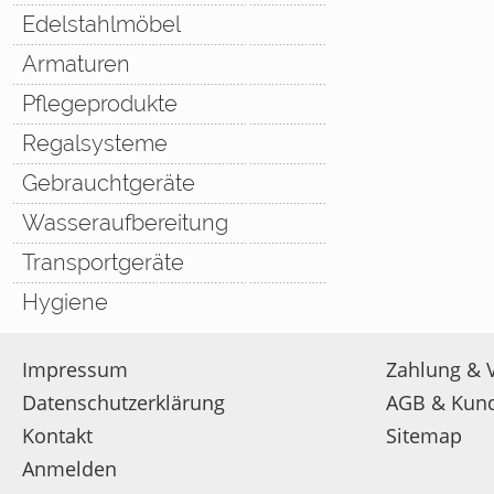
Edelstahlmöbel
Armaturen
Pflegeprodukte
Regalsysteme
Gebrauchtgeräte
Wasseraufbereitung
Transportgeräte
Hygiene
Impressum
Zahlung & 
Datenschutzerklärung
AGB & Kun
Kontakt
Sitemap
Anmelden