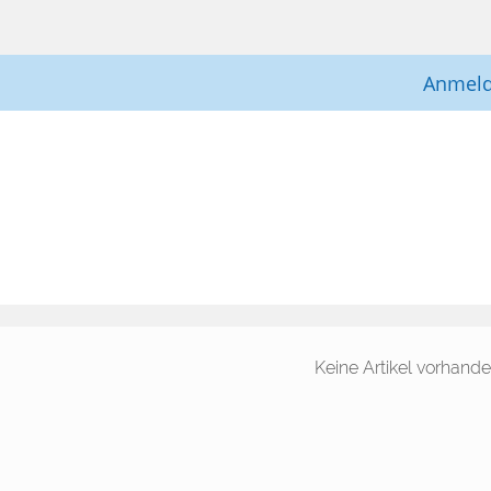
Anmel
Keine Artikel vorhand